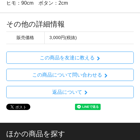
ヒモ：90cm ボタン：2cm
その他の詳細情報
販売価格
3,000円(税抜)
この商品を友達に教える
この商品について問い合わせる
返品について
ほかの商品を探す