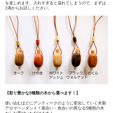
を楽しめます。入れすぎると溢れてしまうので、まずは
1滴からお試しください。
【彩り豊かな5種類の木から選べます！】
使い込むほどにアンティークのように変化していく木製
アロマペンダント！風合い・色合いの異なる5種類の木