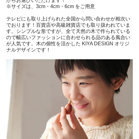
からお選びいただけます！
※サイズは、3cm・4cm・6cm をご用意
テレビにも取り上げられた全国から問い合わせが相次い
でおります！百貨店や高級雑貨店でも取り扱われていま
す。シンプルな形ですが、全て天然の木で作られている
ので幅広いファッションに合わせられる品のある風合い
が人気です。木の個性を活かした KIYA DESIGN オリジ
ナルデザインです！