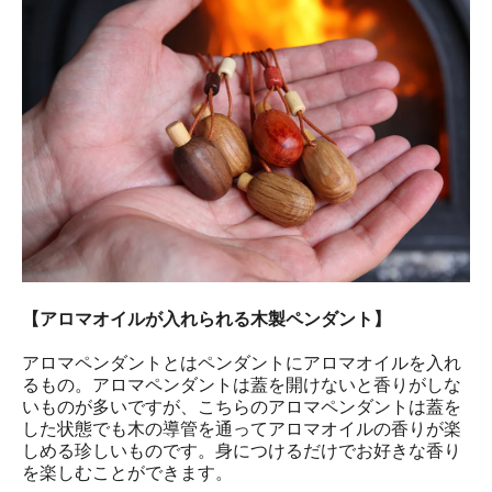
【アロマオイルが入れられる木製ペンダント】
アロマペンダントとはペンダントにアロマオイルを入れ
るもの。アロマペンダントは蓋を開けないと香りがしな
いものが多いですが、こちらのアロマペンダントは蓋を
した状態でも木の導管を通ってアロマオイルの香りが楽
しめる珍しいものです。身につけるだけでお好きな香り
を楽しむことができます。