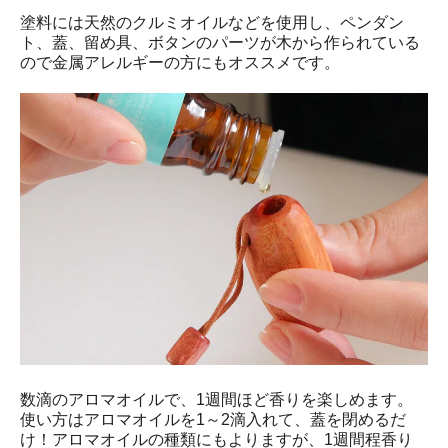
塗料には天然のクルミオイルなどを使用し、ペンダン
ト、蓋、留め具、ボタンのパーツが木から作られている
ので金属アレルギーの方にもオススメです。
数滴のアロマオイルで、1週間ほど香りを楽しめます。
使い方はアロマオイルを1～2滴入れて、蓋を閉めるだ
け！アロマオイルの種類にもよりますが、1週間程香り