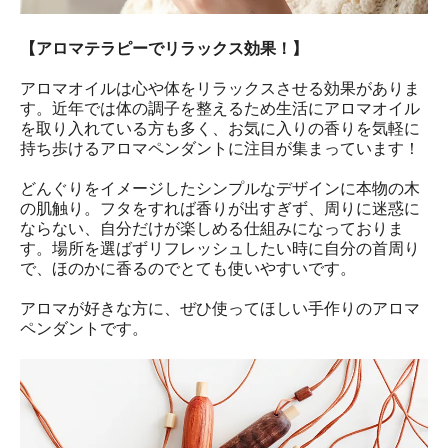
【アロマテラピーでリラックス効果！】
アロマオイルは心や体をリラックスさせる効果がありま
す。近年では体の調子を整えるため生活にアロマオイル
を取り入れている方も多く、お気に入りの香りを気軽に
持ち歩けるアロマペンダントに注目が集まっています！
どんぐりをイメージしたシンプルなデザインに本物の木
の肌触り。フタをすれば香りが出すぎず、周りに迷惑に
ならない、自分だけが楽しめる仕組みになっておりま
す。場所を選ばずリフレッシュしたい時に自分の首周り
で、ほのかに香るのでとても使いやすいです。
アロマが好きな方に、ぜひ使ってほしい手作りのアロマ
ペンダントです。