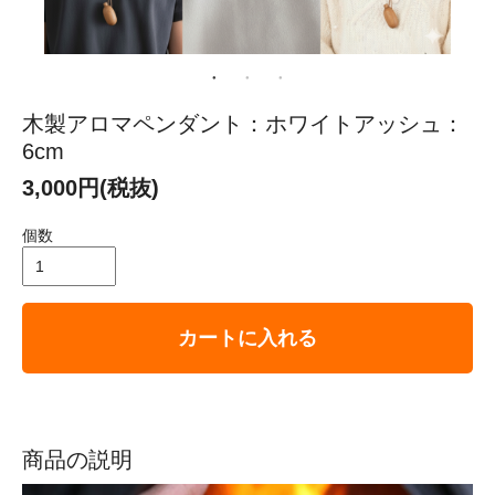
木製アロマペンダント：ホワイトアッシュ：
6cm
3,000円(税抜)
個数
カートに入れる
商品の説明