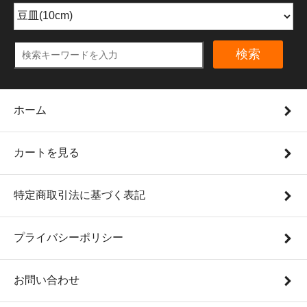
検索
ホーム
カートを見る
特定商取引法に基づく表記
プライバシーポリシー
お問い合わせ