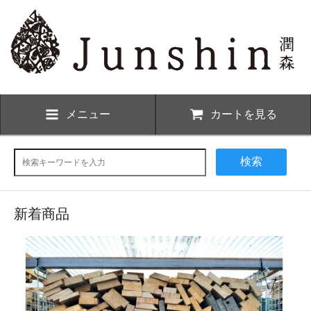
メニュー
カートを見る
検索
新着商品