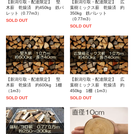
【新潟引取・配達限定】 堅
【新潟引取・配達限定】 広
木薪 乾燥済 約450kg 鉄パ
葉樹ミックス薪 乾燥済 約
レット（0.77m3）
350kg 鉄パレット
（0.77m3）
SOLD OUT
SOLD OUT
【新潟引取・配達限定】 堅
【新潟引取・配達限定】 広
木薪 乾燥済 約600kg 1棚
葉樹ミックス薪 乾燥済 約
（1m3）
450kg 1棚（1m3）
SOLD OUT
SOLD OUT