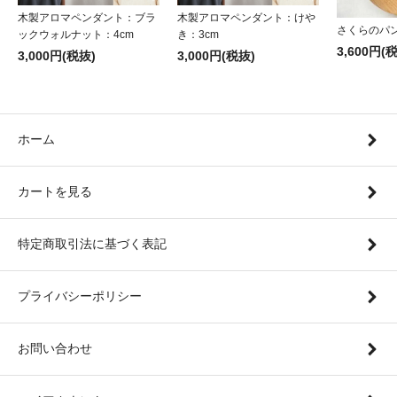
木製アロマペンダント：ブラ
木製アロマペンダント：けや
さくらのパ
ックウォルナット：4cm
き：3cm
3,600円(
3,000円(税抜)
3,000円(税抜)
ホーム
カートを見る
特定商取引法に基づく表記
プライバシーポリシー
お問い合わせ