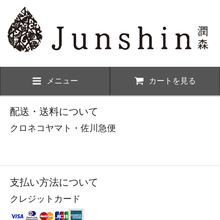
メニュー
カートを見る
配送・送料について
クロネコヤマト・佐川急便
支払い方法について
クレジットカード