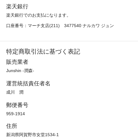
楽天銀行
楽天銀行でのお支払になります。
口座番号：マーチ支店(211) 3477540 ナルカワ ジュン
特定商取引法に基づく表記
販売業者
Junshin -潤森-
運営統括責任者名
成川 潤
郵便番号
959-1914
住所
新潟県阿賀野市女堂1534-1