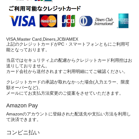
VISA,Master Card,Diners,JCB/AMEX
上記のクレジットカードがPC・スマートフォンともにご利用可
能となっております。
当店ではセキュリティ上の配慮からクレジットカード利用控はお
送りしておりません。
カード会社から送付されますご利用明細にてご確認ください。
クレジットカードの承認が取れなかった場合(入力エラー、限度
額オーバーなど)、
メールにてお支払方法変更のご提案をさせていただきます。
Amazon Pay
Amazonのアカウントに登録された配送先や支払い方法を利用し
て決済できます。
コンビニ払い