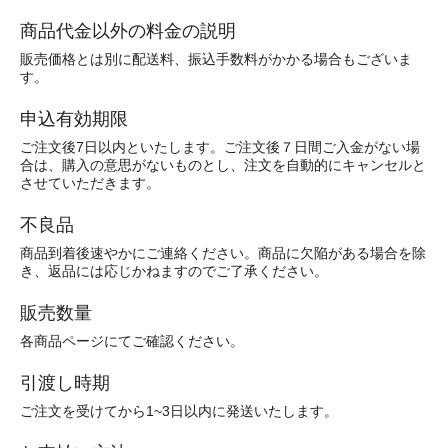
商品代金以外の料金の説明
販売価格とは別に配送料、振込手数料がかかる場合もございま
す。
申込有効期限
ご注文後7日以内といたします。ご注文後７日間ご入金がない場
合は、購入の意思がないものとし、注文を自動的にキャンセルと
させていただきます。
不良品
商品到着後速やかにご連絡ください。商品に欠陥がある場合を除
き、返品には応じかねますのでご了承ください。
販売数量
各商品ページにてご確認ください。
引渡し時期
ご注文を受けてから1~3日以内に発送いたします。