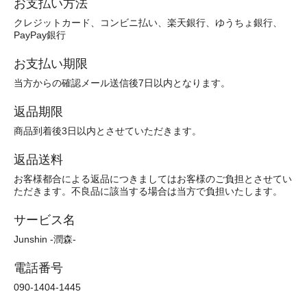
お支払い方法
クレジットカード、コンビニ払い、楽天銀行、ゆうちょ銀行、
PayPay銀行
お支払い期限
当方からの確認メール送信後7日以内となります。
返品期限
商品到着後3日以内とさせていただきます。
返品送料
お客様都合による返品につきましてはお客様のご負担とさせてい
ただきます。不良品に該当する場合は当方で負担いたします。
サービス名
Junshin -潤森-
電話番号
090-1404-1445