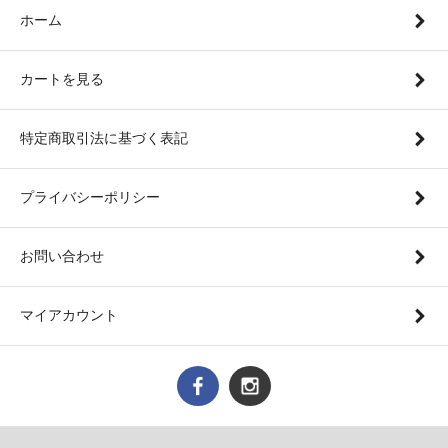
ホーム
カートを見る
特定商取引法に基づく表記
プライバシーポリシー
お問い合わせ
マイアカウント