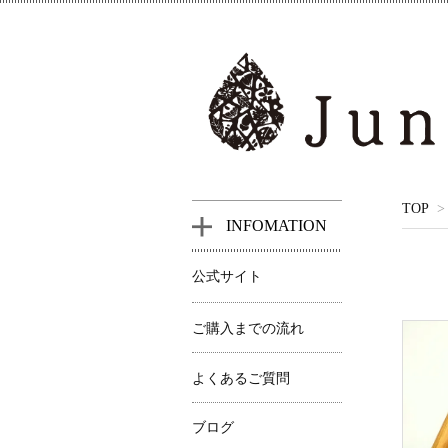
TOP
>
INFOMATION
公式サイト
ご購入までの流れ
よくあるご質問
ブログ