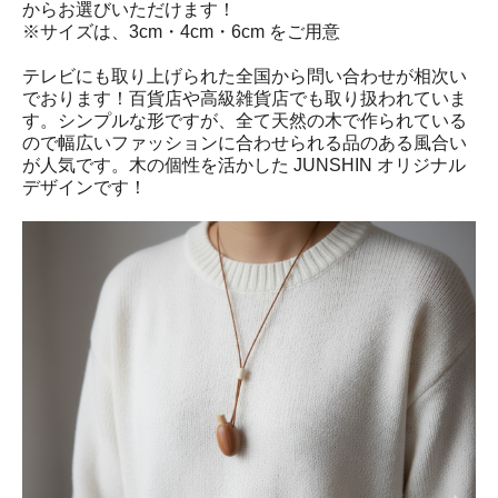
からお選びいただけます！
※サイズは、3cm・4cm・6cm をご用意
テレビにも取り上げられた全国から問い合わせが相次い
でおります！百貨店や高級雑貨店でも取り扱われていま
す。シンプルな形ですが、全て天然の木で作られている
ので幅広いファッションに合わせられる品のある風合い
が人気です。木の個性を活かした JUNSHIN オリジナル
デザインです！