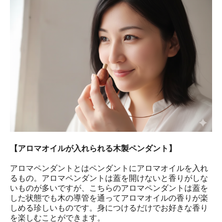
【アロマオイルが入れられる木製ペンダント】
アロマペンダントとはペンダントにアロマオイルを入れ
るもの。アロマペンダントは蓋を開けないと香りがしな
いものが多いですが、こちらのアロマペンダントは蓋を
した状態でも木の導管を通ってアロマオイルの香りが楽
しめる珍しいものです。身につけるだけでお好きな香り
を楽しむことができます。