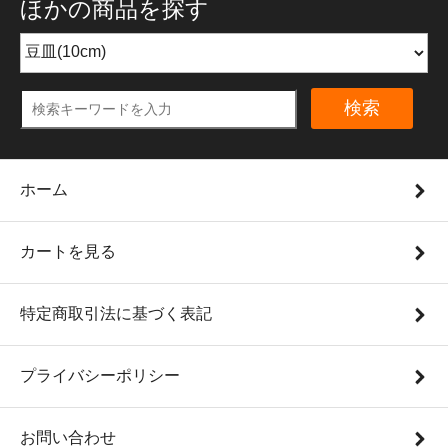
ほかの商品を探す
検索
ホーム
カートを見る
特定商取引法に基づく表記
プライバシーポリシー
お問い合わせ