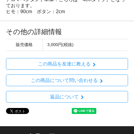
ております。
ヒモ：90cm ボタン：2cm
その他の詳細情報
販売価格
3,000円(税抜)
この商品を友達に教える
この商品について問い合わせる
返品について