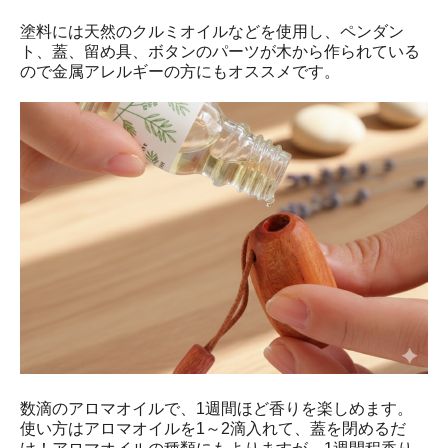
塗料には天然のクルミオイルなどを使用し、ペンダン
ト、蓋、留め具、ボタンのパーツが木から作られている
ので金属アレルギーの方にもオススメです。
数滴のアロマオイルで、1週間ほど香りを楽しめます。
使い方はアロマオイルを1～2滴入れて、蓋を閉めるだ