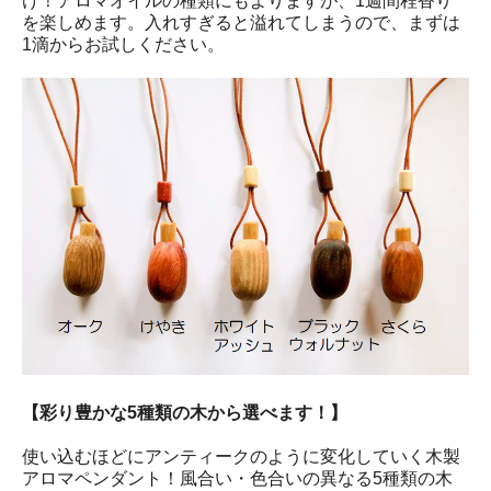
け！アロマオイルの種類にもよりますが、1週間程香り
を楽しめます。入れすぎると溢れてしまうので、まずは
1滴からお試しください。
【彩り豊かな5種類の木から選べます！】
使い込むほどにアンティークのように変化していく木製
アロマペンダント！風合い・色合いの異なる5種類の木