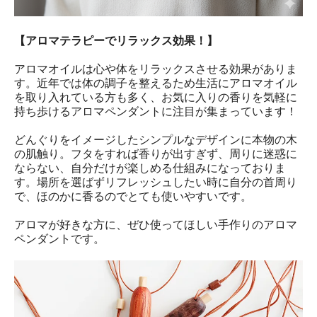
【アロマテラピーでリラックス効果！】
アロマオイルは心や体をリラックスさせる効果がありま
す。近年では体の調子を整えるため生活にアロマオイル
を取り入れている方も多く、お気に入りの香りを気軽に
持ち歩けるアロマペンダントに注目が集まっています！
どんぐりをイメージしたシンプルなデザインに本物の木
の肌触り。フタをすれば香りが出すぎず、周りに迷惑に
ならない、自分だけが楽しめる仕組みになっておりま
す。場所を選ばずリフレッシュしたい時に自分の首周り
で、ほのかに香るのでとても使いやすいです。
アロマが好きな方に、ぜひ使ってほしい手作りのアロマ
ペンダントです。