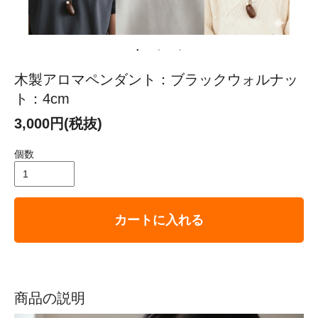
木製アロマペンダント：ブラックウォルナッ
ト：4cm
3,000円(税抜)
個数
カートに入れる
商品の説明