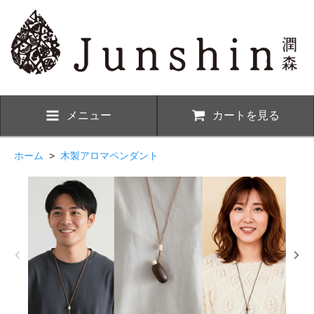
メニュー
カートを見る
ホーム
>
木製アロマペンダント