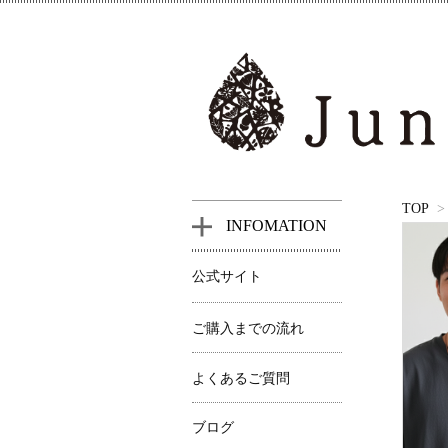
TOP
>
INFOMATION
公式サイト
ご購入までの流れ
よくあるご質問
ブログ