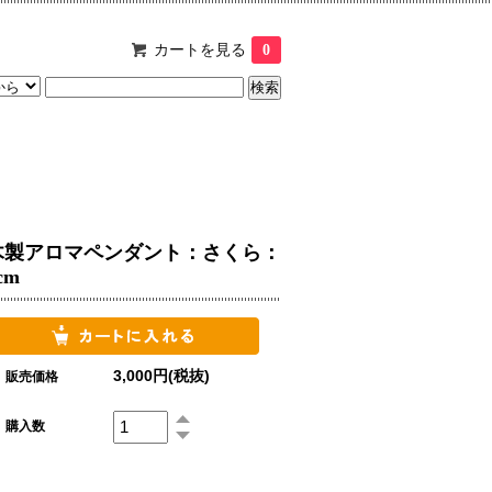
カートを見る
0
木製アロマペンダント：さくら：
cm
3,000円(税抜)
販売価格
購入数