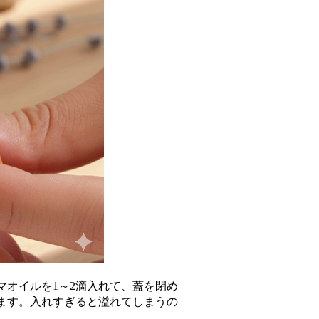
マオイルを1～2滴入れて、蓋を閉め
ます。入れすぎると溢れてしまうの