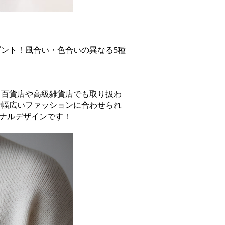
ント！風合い・色合いの異なる5種
！百貨店や高級雑貨店でも取り扱わ
で幅広いファッションに合わせられ
ジナルデザインです！